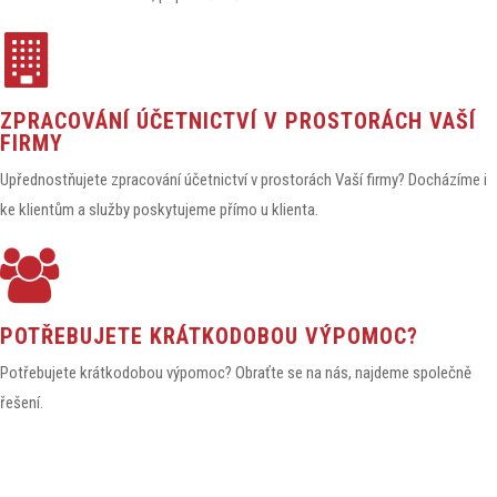
ZPRACOVÁNÍ ÚČETNICTVÍ V PROSTORÁCH VAŠÍ
FIRMY
Upřednostňujete zpracování účetnictví v prostorách Vaší firmy? Docházíme i
ke klientům a služby poskytujeme přímo u klienta.
POTŘEBUJETE KRÁTKODOBOU VÝPOMOC?
Potřebujete krátkodobou výpomoc? Obraťte se na nás, najdeme společně
řešení.