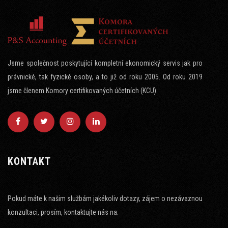
Jsme společnost poskytující kompletní ekonomický servis jak pro
právnické, tak fyzické osoby, a to již od roku 2005. Od roku 2019
jsme členem Komory certifikovaných účetních (KCU).
KONTAKT
Pokud máte k našim službám jakékoliv dotazy, zájem o nezávaznou
konzultaci, prosím, kontaktujte nás na: